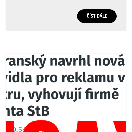
ČÍST DÁLE