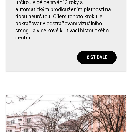
určitou v délce trvání 3 roky s
automatickým prodloužením platnosti na
dobu neurčitou. Cílem tohoto kroku je
pokračovat v odstraňování vizuálního
smogu a v celkové kultivaci historického
centra.
ČÍST DÁLE