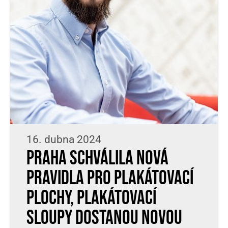
16. dubna 2024
Praha schválila nová
pravidla pro plakátovací
plochy, plakátovací
sloupy dostanou novou