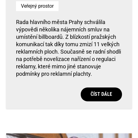
Veřejný prostor
Rada hlavního města Prahy schválila
výpovědi několika nájemních smluv na
umístění billboardů. Z blízkostí pražských
komunikací tak díky tomu zmizí 11 velkých
reklamních ploch. Současně se radní shodli
na potřebě novelizace nařízení o regulaci
reklamy, které mimo jiné stanovuje
podmínky pro reklamní plachty.
ČÍST DÁLE