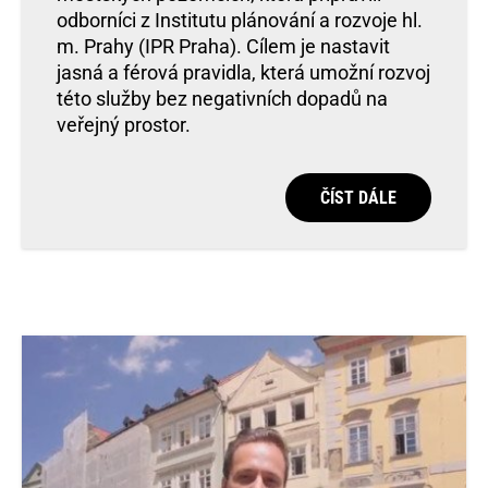
odborníci z Institutu plánování a rozvoje hl.
m. Prahy (IPR Praha). Cílem je nastavit
jasná a férová pravidla, která umožní rozvoj
této služby bez negativních dopadů na
veřejný prostor.
ČÍST DÁLE