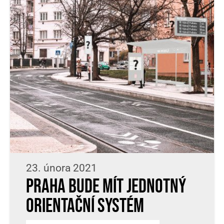
23. února 2021
Praha bude mít jednotný
orientační systém