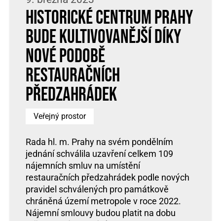
Historické centrum Prahy
bude kultivovanější díky
nové podobě
restauračních
předzahrádek
Veřejný prostor
Rada hl. m. Prahy na svém pondělním
jednání schválila uzavření celkem 109
nájemních smluv na umístění
restauračních předzahrádek podle nových
pravidel schválených pro památkově
chráněná území metropole v roce 2022.
Nájemní smlouvy budou platit na dobu