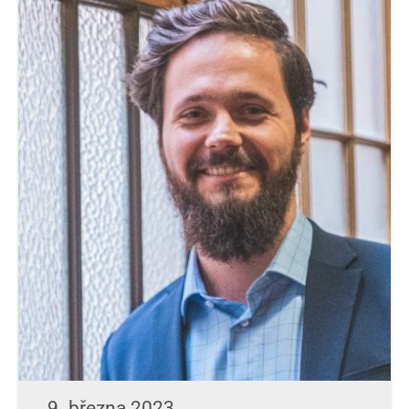
9. března 2023