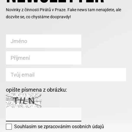
Novinky z činnosti Pirátů v Praze. Fake news tam nenajdete, ale
dozvíte se, co chystáme doopravdy!
opište písmena z obrázku:
Souhlasím se
zpracováním osobních údajů