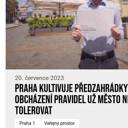
20. července 2023
Praha kultivuje předzahrádky
obcházení pravidel už město 
tolerovat
Praha 1
Veřejný prostor