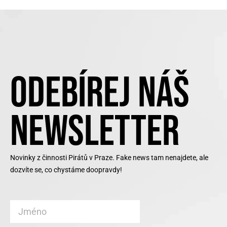
ODEBÍREJ NÁŠ
NEWSLETTER
Novinky z činnosti Pirátů v Praze. Fake news tam nenajdete, ale
dozvíte se, co chystáme doopravdy!