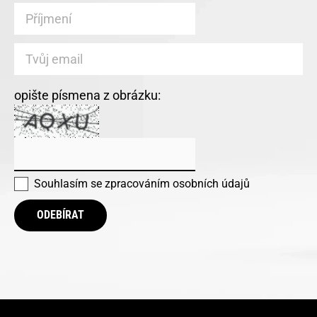
opište písmena z obrázku:
Souhlasím se
zpracováním osobních údajů
ODEBÍRAT