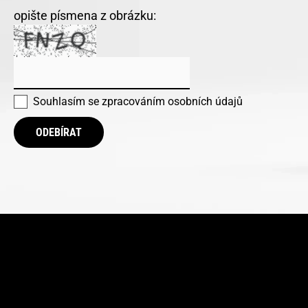
opište písmena z obrázku:
Souhlasím se
zpracováním osobních údajů
ODEBÍRAT