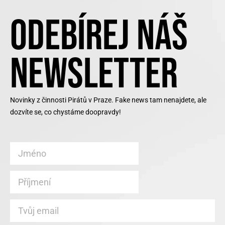
ODEBÍREJ NÁŠ
NEWSLETTER
Novinky z činnosti Pirátů v Praze. Fake news tam nenajdete, ale
dozvíte se, co chystáme doopravdy!