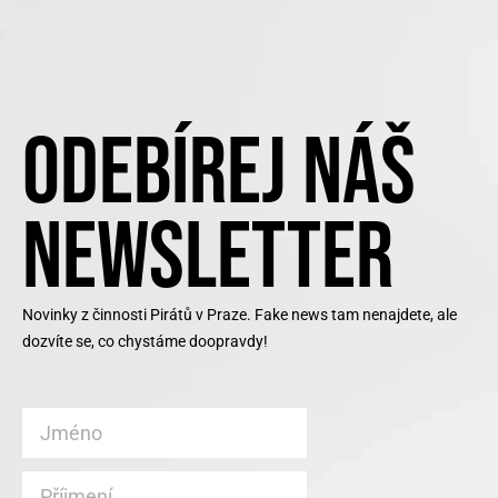
ODEBÍREJ NÁŠ
NEWSLETTER
Novinky z činnosti Pirátů v Praze. Fake news tam nenajdete, ale
dozvíte se, co chystáme doopravdy!