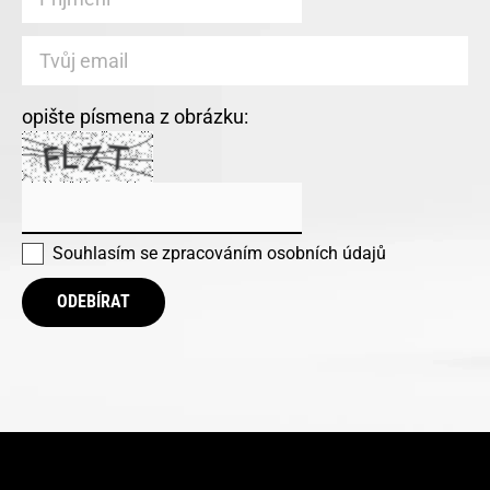
opište písmena z obrázku:
Souhlasím se
zpracováním osobních údajů
ODEBÍRAT