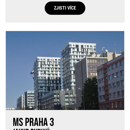
ZJISTI VÍCE
MS Praha 3