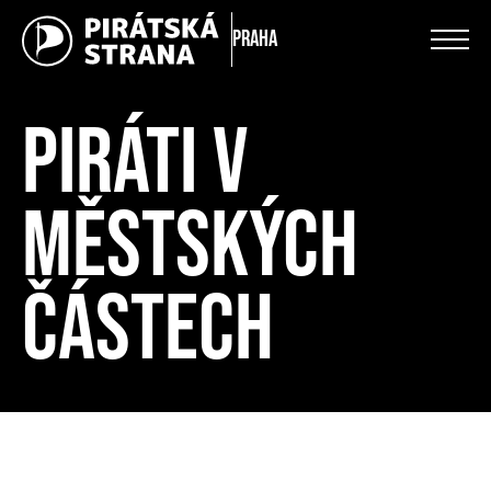
Praha
PIRÁTI V
MĚSTSKÝCH
ČÁSTECH