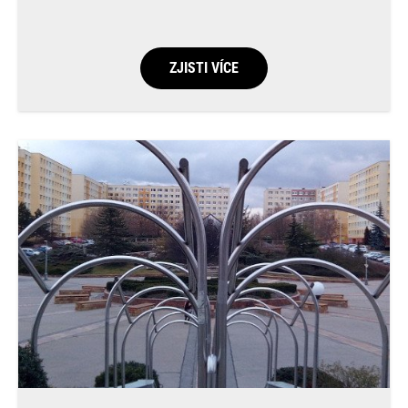
ZJISTI VÍCE