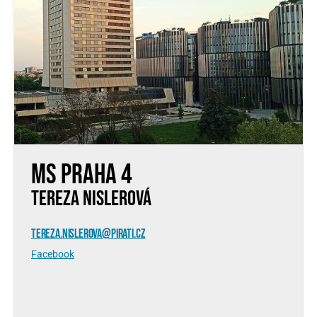
MS Praha 4
TEREZA NISLEROVÁ
TEREZA.NISLEROVA@PIRATI.CZ
Facebook