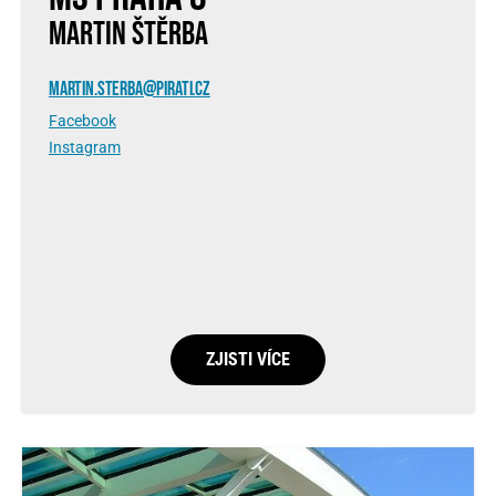
MARTIN ŠTĚRBA
MARTIN.STERBA@PIRATI.CZ
Facebook
Instagram
ZJISTI VÍCE