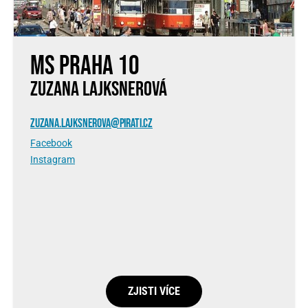
MS Praha 10
ZUZANA LAJKSNEROVÁ
ZUZANA.LAJKSNEROVA@PIRATI.CZ
Facebook
Instagram
ZJISTI VÍCE