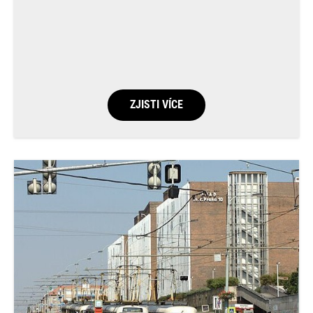
ZJISTI VÍCE