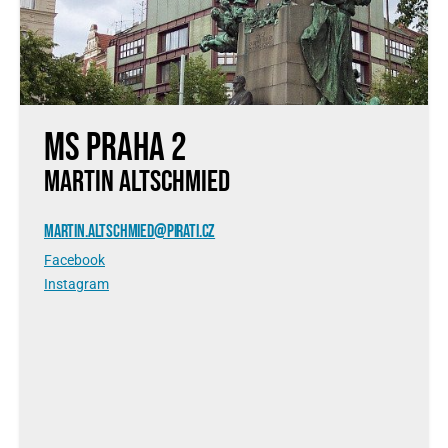
MS Praha 2
MARTIN ALTSCHMIED
MARTIN.ALTSCHMIED@PIRATI.CZ
Facebook
Instagram