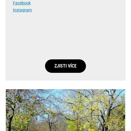
Facebook
Instagram
ZJISTI VÍCE