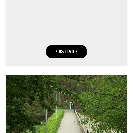
ZJISTI VÍCE