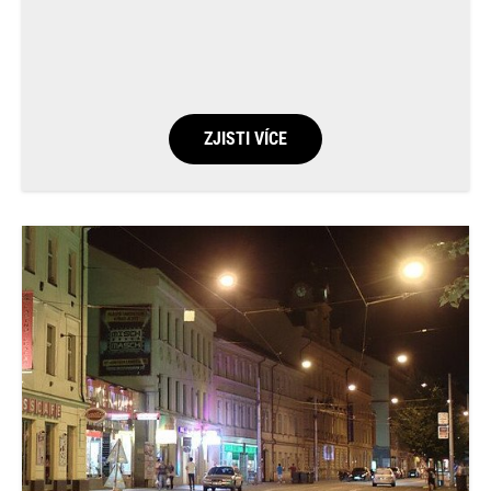
ZJISTI VÍCE