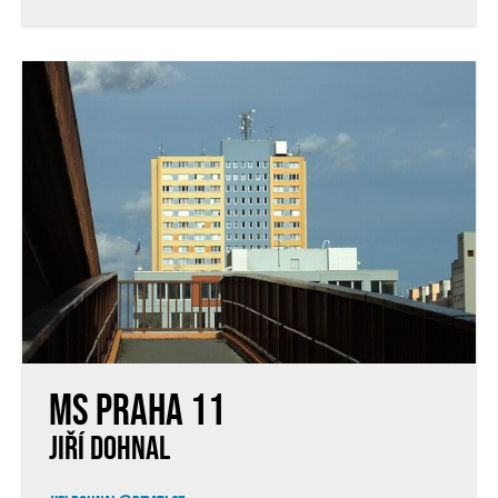
MS Praha 11
JIŘÍ DOHNAL