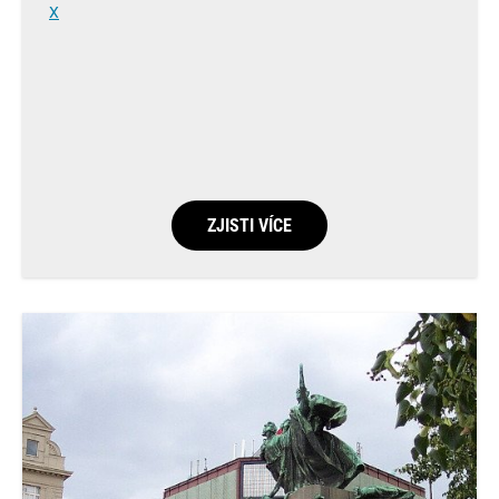
X
ZJISTI VÍCE