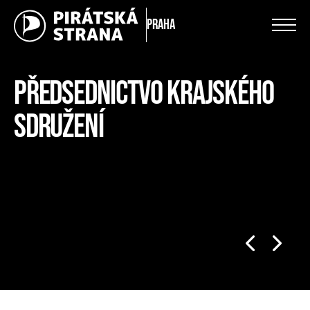
Praha
PŘEDSEDNICTVO KRAJSKÉHO
SDRUŽENÍ