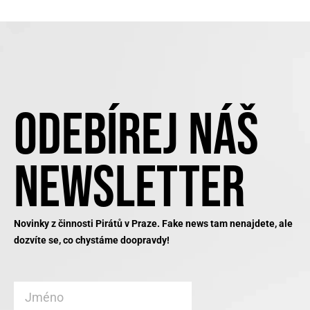
ODEBÍREJ NÁŠ
NEWSLETTER
Novinky z činnosti Pirátů v Praze. Fake news tam nenajdete, ale
dozvíte se, co chystáme doopravdy!