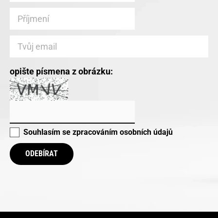
opište písmena z obrázku:
Souhlasím se
zpracováním osobních údajů
ODEBÍRAT