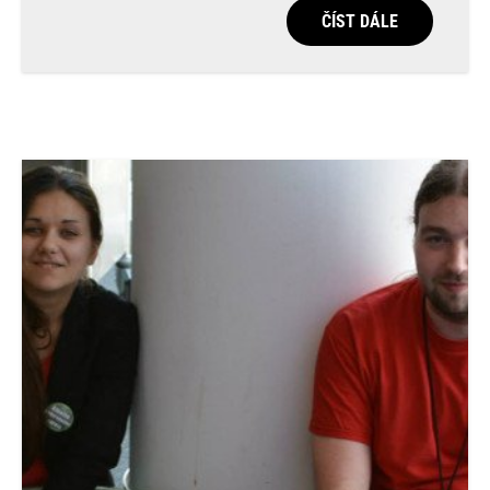
ČÍST DÁLE