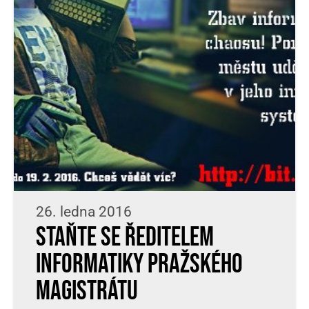
26. ledna 2016
Staňte se ředitelem
informatiky pražského
Magistrátu