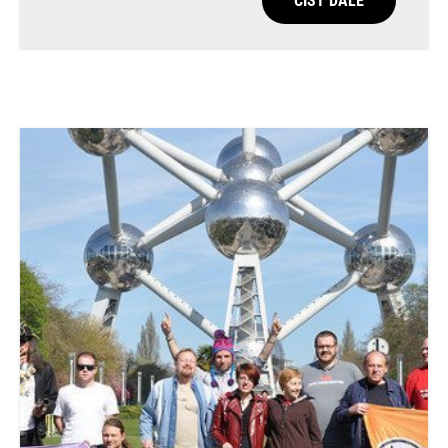
ČÍST DÁLE