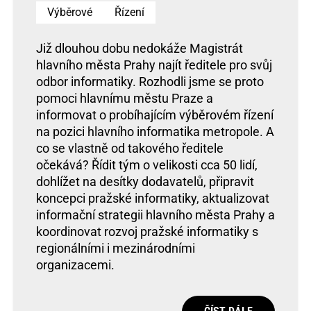
Výběrové
Řízení
Již dlouhou dobu nedokáže Magistrát
hlavního města Prahy najít ředitele pro svůj
odbor informatiky. Rozhodli jsme se proto
pomoci hlavnímu městu Praze a
informovat o probíhajícím výběrovém řízení
na pozici hlavního informatika metropole. A
co se vlastně od takového ředitele
očekává? Řídit tým o velikosti cca 50 lidí,
dohlížet na desítky dodavatelů, připravit
koncepci pražské informatiky, aktualizovat
informační strategii hlavního města Prahy a
koordinovat rozvoj pražské informatiky s
regionálními i mezinárodními
organizacemi.