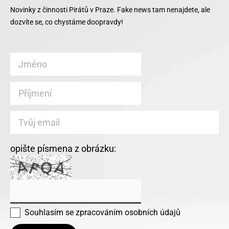
Novinky z činnosti Pirátů v Praze. Fake news tam nenajdete, ale
dozvíte se, co chystáme doopravdy!
opište písmena z obrázku:
Souhlasím se
zpracováním osobních údajů