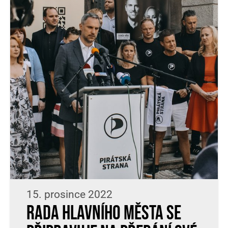
15. prosince 2022
Rada hlavního města se