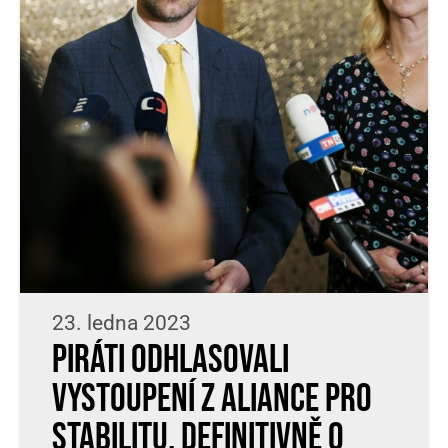
23. ledna 2023
Piráti odhlasovali
vystoupení z Aliance pro
stabilitu. Definitivně o