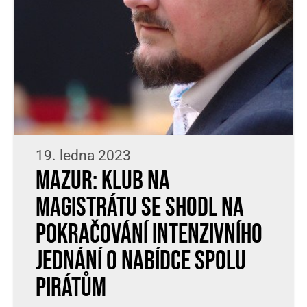
19. ledna 2023
Mazur: Klub na
magistrátu se shodl na
pokračování intenzivního
jednání o nabídce SPOLU
Pirátům