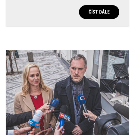
ČÍST DÁLE