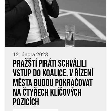
12. února 2023
Pražští Piráti schválili
vstup do koalice. V řízení
města budou pokračovat
na čtyřech klíčových
pozicích