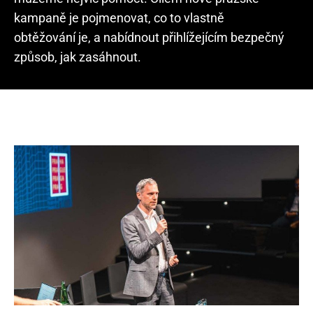
kampaně je pojmenovat, co to vlastně
obtěžování je, a nabídnout přihlížejícím bezpečný
způsob, jak zasáhnout.