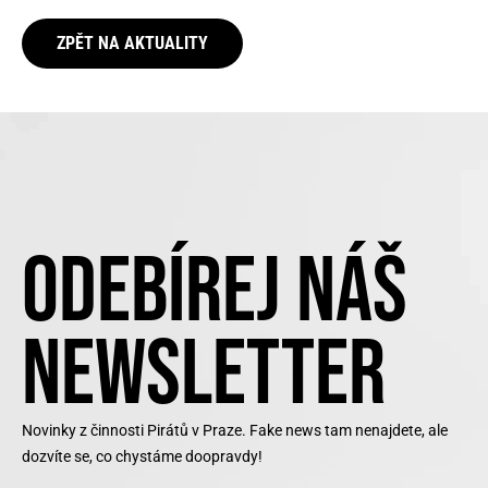
ZPĚT NA AKTUALITY
ODEBÍREJ NÁŠ
NEWSLETTER
Novinky z činnosti Pirátů v Praze. Fake news tam nenajdete, ale
dozvíte se, co chystáme doopravdy!