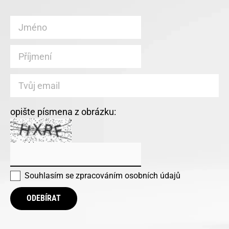
opište písmena z obrázku:
Souhlasím se
zpracováním osobních údajů
ODEBÍRAT