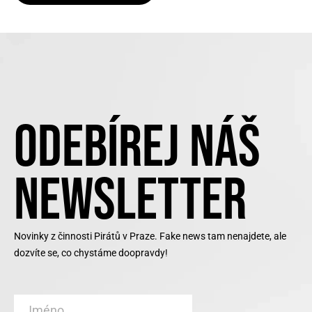
ODEBÍREJ NÁŠ
NEWSLETTER
Novinky z činnosti Pirátů v Praze. Fake news tam nenajdete, ale
dozvíte se, co chystáme doopravdy!