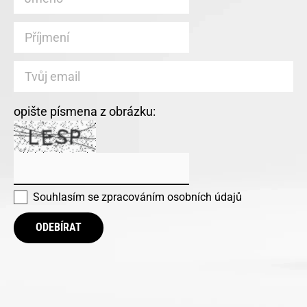
opište písmena z obrázku:
Souhlasím se
zpracováním osobních údajů
ODEBÍRAT