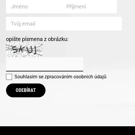
opište písmena z obrázku:
Souhlasím se
zpracováním osobních údajů
ODEBÍRAT