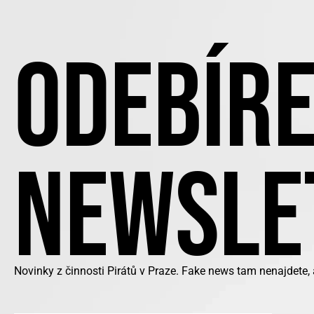
ODEBÍRE
NEWSLE
Novinky z činnosti Pirátů v Praze. Fake news tam nenajdete,