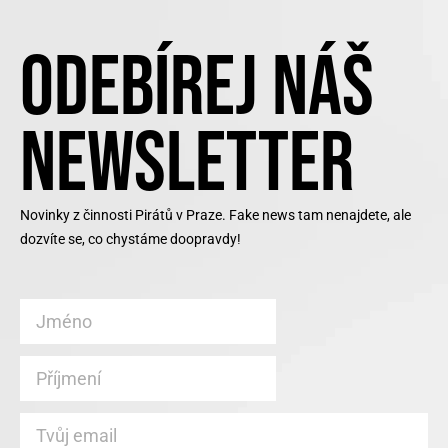
ODEBÍREJ NÁŠ
NEWSLETTER
Novinky z činnosti Pirátů v Praze. Fake news tam nenajdete, ale
dozvíte se, co chystáme doopravdy!