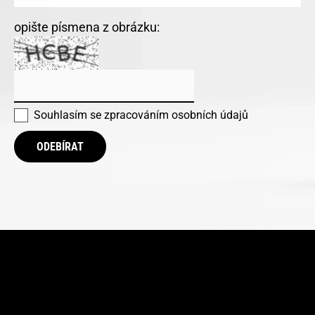
opište písmena z obrázku:
Souhlasím se
zpracováním osobních údajů
ODEBÍRAT