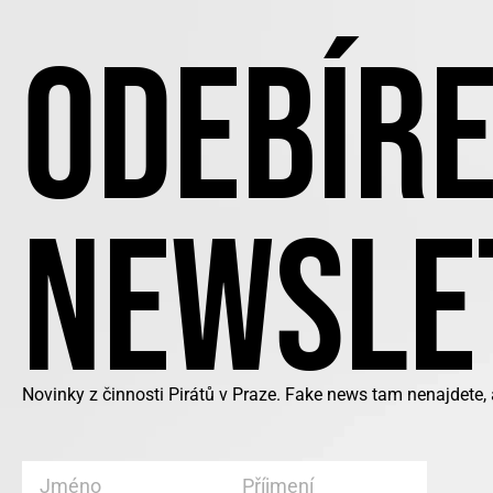
ODEBÍRE
NEWSLE
Novinky z činnosti Pirátů v Praze. Fake news tam nenajdete,