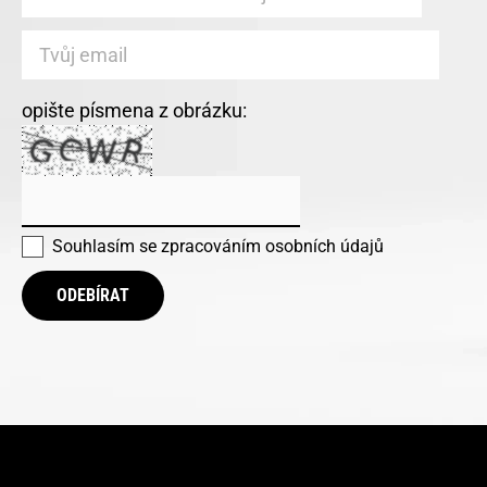
opište písmena z obrázku:
Souhlasím se
zpracováním osobních údajů
ODEBÍRAT