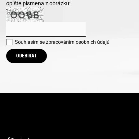
opište písmena z obrázku:
Souhlasím se
zpracováním osobních údajů
ODEBÍRAT