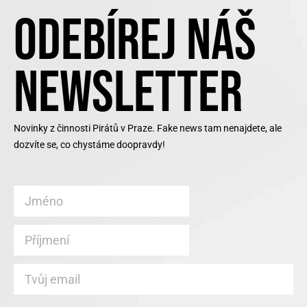
ODEBÍREJ NÁŠ
NEWSLETTER
Novinky z činnosti Pirátů v Praze. Fake news tam nenajdete, ale
dozvíte se, co chystáme doopravdy!