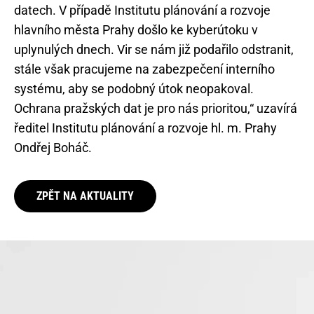
datech. V případě Institutu plánování a rozvoje
hlavního města Prahy došlo ke kyberútoku v
uplynulých dnech. Vir se nám již podařilo odstranit,
stále však pracujeme na zabezpečení interního
systému, aby se podobný útok neopakoval.
Ochrana pražských dat je pro nás prioritou,“ uzavírá
ředitel Institutu plánování a rozvoje hl. m. Prahy
Ondřej Boháč.
ZPĚT NA AKTUALITY