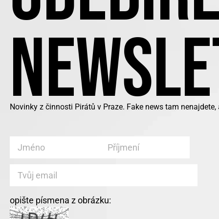
NEWSLE
Novinky z činnosti Pirátů v Praze. Fake news tam nenajdete,
opište písmena z obrázku: