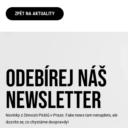
ZPĚT NA AKTUALITY
ODEBÍREJ NÁŠ
NEWSLETTER
Novinky z činnosti Pirátů v Praze. Fake news tam nenajdete, ale
dozvíte se, co chystáme doopravdy!