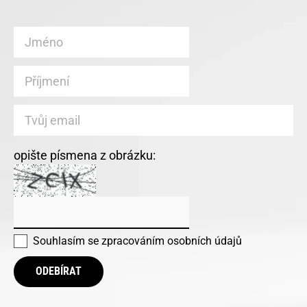
opište písmena z obrázku:
Souhlasím se
zpracováním osobních údajů
ODEBÍRAT