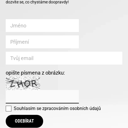
dozvíte se, co chystáme doopravdy!
opište písmena z obrázku:
Souhlasím se
zpracováním osobních údajů
ODEBÍRAT