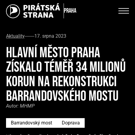
Praha
Aktuality
17. srpna 2023
HLAVNÍ MĚSTO PRAHA
ZÍSKALO TÉMĚŘ 34 MILIONŮ
KORUN NA REKONSTRUKCI
BARRANDOVSKÉHO MOSTU
Autor:
MHMP
Barrandovský most
Doprava