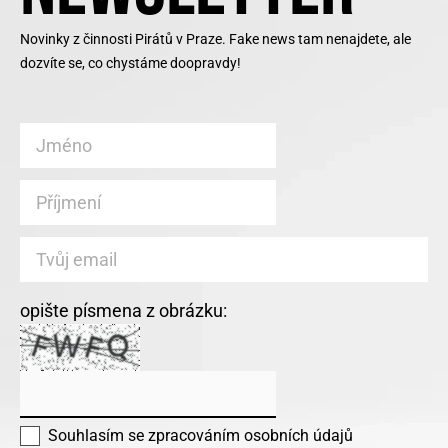
Novinky z činnosti Pirátů v Praze. Fake news tam nenajdete, ale
dozvíte se, co chystáme doopravdy!
opište písmena z obrázku:
Souhlasím se
zpracováním osobních údajů