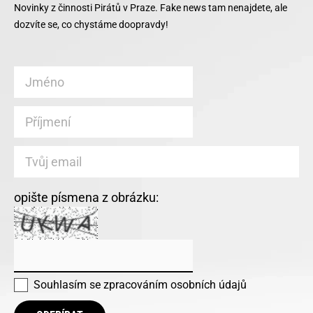
Novinky z činnosti Pirátů v Praze. Fake news tam nenajdete, ale
dozvíte se, co chystáme doopravdy!
opište písmena z obrázku:
Souhlasím se
zpracováním osobních údajů