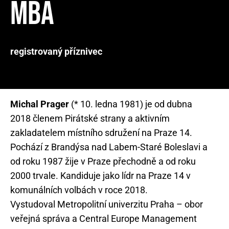
MBA
registrovaný příznivec
Michal Prager
(* 10. ledna 1981) je od dubna
2018 členem Pirátské strany a aktivním
zakladatelem místního sdružení na Praze 14.
Pochází z Brandýsa nad Labem-Staré Boleslavi a
od roku 1987 žije v Praze přechodně a od roku
2000 trvale. Kandiduje jako lídr na Praze 14 v
komunálních volbách v roce 2018.
Vystudoval Metropolitní univerzitu Praha – obor
veřejná správa a Central Europe Management