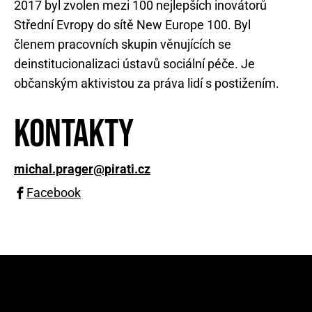
2017 byl zvolen mezi 100 nejlepších inovátorů
Střední Evropy do sítě New Europe 100. Byl
členem pracovních skupin věnujících se
deinstitucionalizaci ústavů sociální péče. Je
občanským aktivistou za práva lidí s postižením.
Kontakty
michal.prager@pirati.cz
Facebook