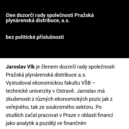
člen dozorčí rady společnosti Pražská
plynárenská distribuce, a.s.
bez politické příslušnosti
Jaroslav Vlk
je členem dozorčí rady společnosti
Pražská plynárenská distribuce a.s.
Vystudoval ekonomickou fakultu VŠB –
technické univerzity v Ostravě. Jaroslav má
zkušenosti z různých ekonomických pozic jak z
veřejného, tak ze soukromého sektoru. Po
studiích začal pracovat v Praze v oblasti financí
jako analytik a později ve finančním