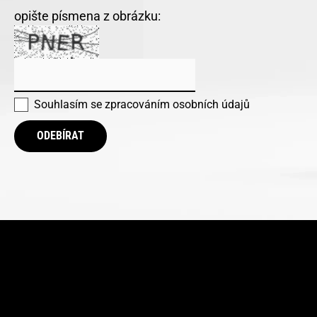
opište písmena z obrázku:
Souhlasím se
zpracováním osobních údajů
ODEBÍRAT