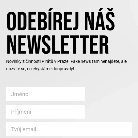
ODEBÍREJ NÁŠ
NEWSLETTER
Novinky z činnosti Pirátů v Praze. Fake news tam nenajdete, ale
dozvíte se, co chystáme doopravdy!