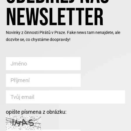
NEWSLETTER
Novinky z činnosti Pirátů v Praze. Fake news tam nenajdete, ale
dozvíte se, co chystáme doopravdy!
opište písmena z obrázku: