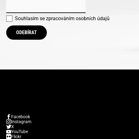
Souhlasím se
zpracováním osobních údajů
ODEBÍRAT
Facebook
Instagram
X
YouTube
Flickr