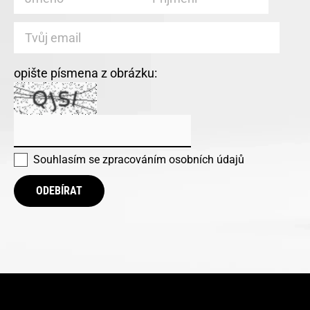
opište písmena z obrázku:
Souhlasím se
zpracováním osobních údajů
ODEBÍRAT