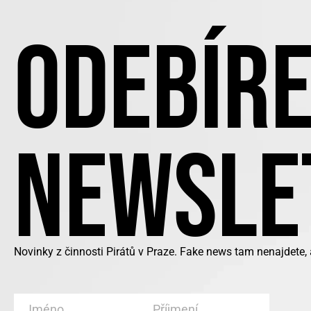
ODEBÍRE
NEWSLE
Novinky z činnosti Pirátů v Praze. Fake news tam nenajdete,