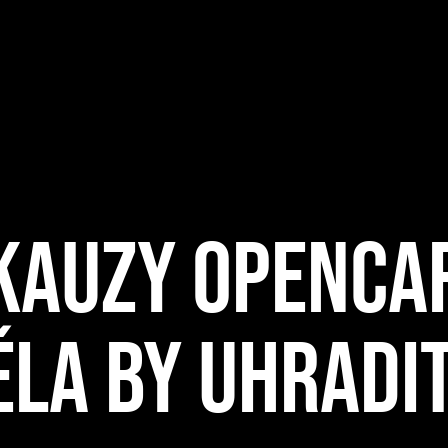
 KAUZY OPENCA
LA BY UHRADIT