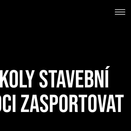
KOLY STAVEBNÍ
OCI ZASPORTOVAT