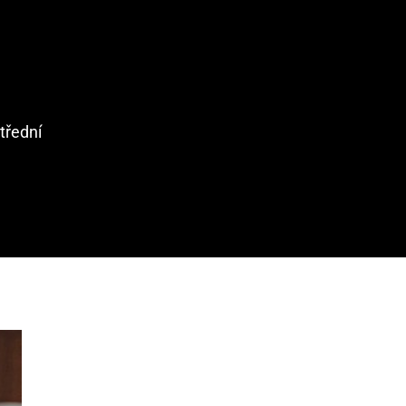
třední