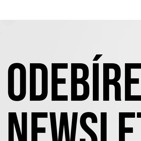
ODEBÍRE
NEWSLE