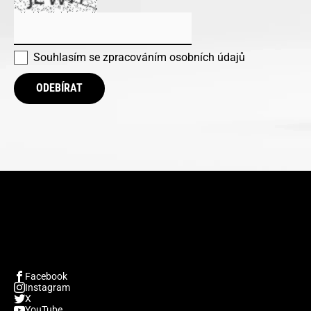
Souhlasím se
zpracováním osobních údajů
ODEBÍRAT
Facebook
Instagram
X
YouTube