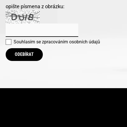
opište písmena z obrázku:
Souhlasím se
zpracováním osobních údajů
ODEBÍRAT