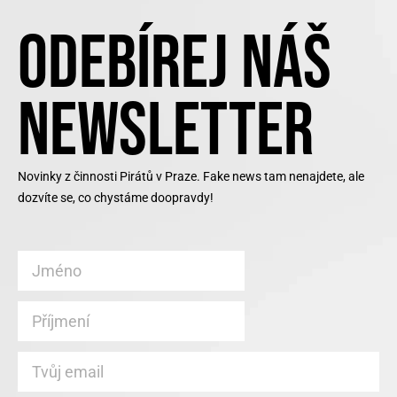
ODEBÍREJ NÁŠ
NEWSLETTER
Novinky z činnosti Pirátů v Praze. Fake news tam nenajdete, ale
dozvíte se, co chystáme doopravdy!