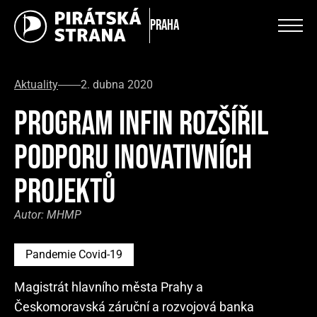
Praha
Aktuality
2. dubna 2020
PROGRAM INFIN ROZŠÍŘIL
PODPORU INOVATIVNÍCH
PROJEKTŮ
Autor:
MHMP
Pandemie Covid-19
Magistrát hlavního města Prahy a
Českomoravská záruční a rozvojová banka