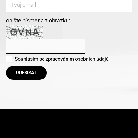
opište písmena z obrázku:
Souhlasím se
zpracováním osobních údajů
ODEBÍRAT