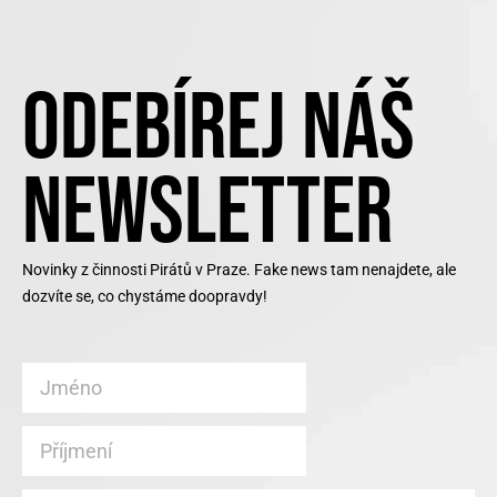
ODEBÍREJ NÁŠ
NEWSLETTER
Novinky z činnosti Pirátů v Praze. Fake news tam nenajdete, ale
dozvíte se, co chystáme doopravdy!