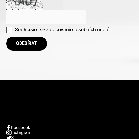
Souhlasím se
zpracováním osobních údajů
ODEBÍRAT
Facebook
Instagram
X