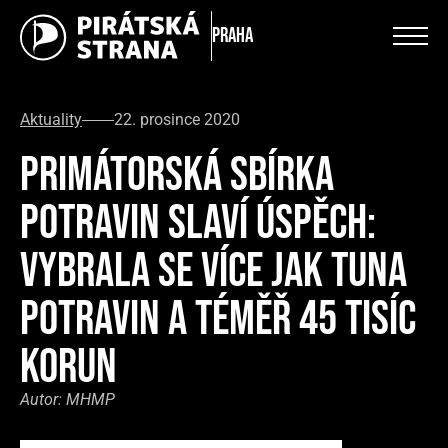
Praha
Aktuality
22. prosince 2020
PRIMÁTORSKÁ SBÍRKA
POTRAVIN SLAVÍ ÚSPĚCH:
VYBRALA SE VÍCE JAK TUNA
POTRAVIN A TÉMĚŘ 45 TISÍC
KORUN
Autor:
MHMP