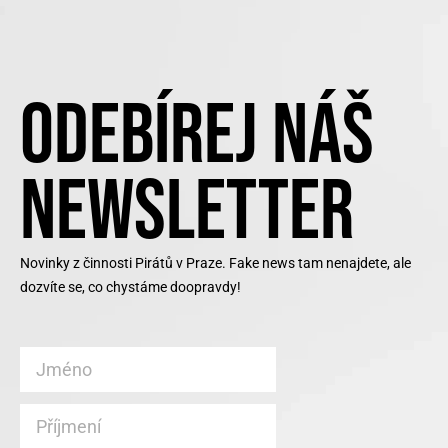
ODEBÍREJ NÁŠ
NEWSLETTER
Novinky z činnosti Pirátů v Praze. Fake news tam nenajdete, ale
dozvíte se, co chystáme doopravdy!