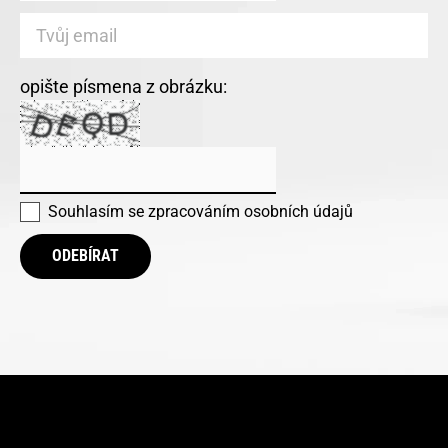
opište písmena z obrázku:
Souhlasím se
zpracováním osobních údajů
ODEBÍRAT