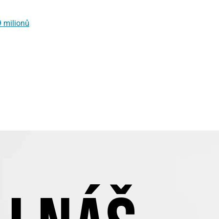
9 milionů