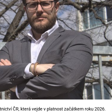
nictví ČR, která vejde v platnost začátkem roku 2026.