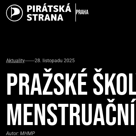
Praha
Aktuality
28. listopadu 2025
PRAŽSKÉ ŠKOL
MENSTRUAČNÍ
Autor:
MHMP