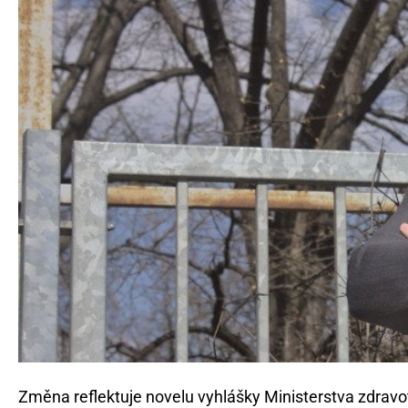
Změna reflektuje novelu vyhlášky Ministerstva zdravot