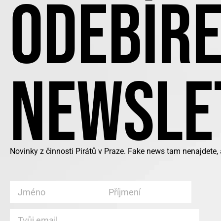
ODEBÍRE
NEWSLE
Novinky z činnosti Pirátů v Praze. Fake news tam nenajdete,