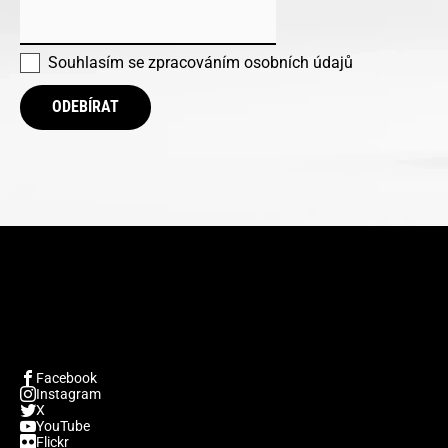
Souhlasím se
zpracováním osobních údajů
ODEBÍRAT
Facebook
Instagram
X
YouTube
Flickr