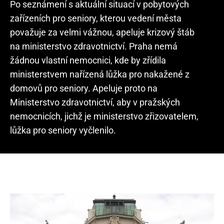
Po seznámení s aktuální situací v pobytových
zařízeních pro seniory, kterou vedení města
považuje za velmi vážnou, apeluje krizový štáb
na ministerstvo zdravotnictví. Praha nemá
žádnou vlastní nemocnici, kde by zřídila
ministerstvem nařízená lůžka pro nakažené z
domovů pro seniory. Apeluje proto na
Ministerstvo zdravotnictví, aby v pražských
nemocnicích, jichž je ministerstvo zřizovatelem,
lůžka pro seniory vyčlenilo.