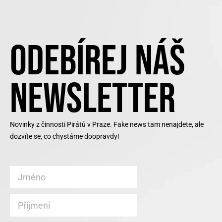
ODEBÍREJ NÁŠ
NEWSLETTER
Novinky z činnosti Pirátů v Praze. Fake news tam nenajdete, ale
dozvíte se, co chystáme doopravdy!