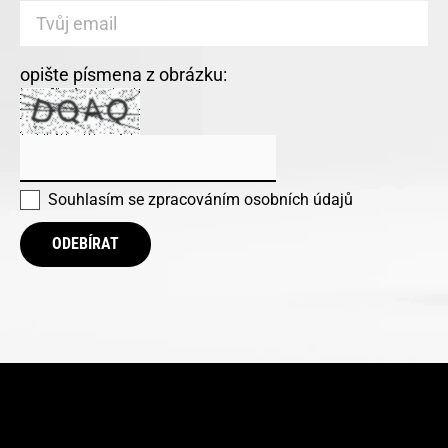
opište písmena z obrázku:
Souhlasím se
zpracováním osobních údajů
ODEBÍRAT