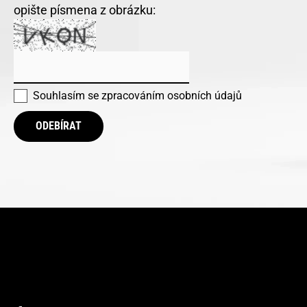
opište písmena z obrázku:
Souhlasím se
zpracováním osobních údajů
ODEBÍRAT