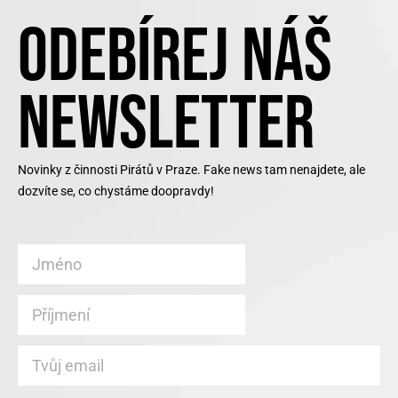
ODEBÍREJ NÁŠ
NEWSLETTER
Novinky z činnosti Pirátů v Praze. Fake news tam nenajdete, ale
dozvíte se, co chystáme doopravdy!