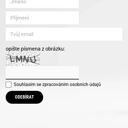
opište písmena z obrázku:
Souhlasím se
zpracováním osobních údajů
ODEBÍRAT