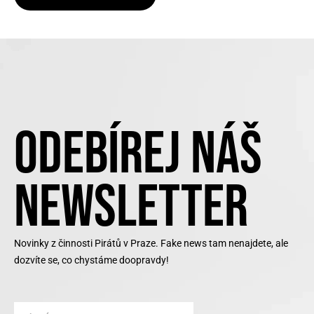
ODEBÍREJ NÁŠ
NEWSLETTER
Novinky z činnosti Pirátů v Praze. Fake news tam nenajdete, ale
dozvíte se, co chystáme doopravdy!