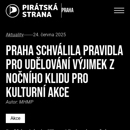
Praha
Aktuality
24. června 2025
PRAHA SCHVÁLILA PRAVIDLA
PRO UDĚLOVÁNÍ VÝJIMEK Z
NOČNÍHO KLIDU PRO
KULTURNÍ AKCE
Autor:
MHMP
Akce