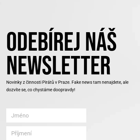
ODEBÍREJ NÁŠ
NEWSLETTER
Novinky z činnosti Pirátů v Praze. Fake news tam nenajdete, ale
dozvíte se, co chystáme doopravdy!