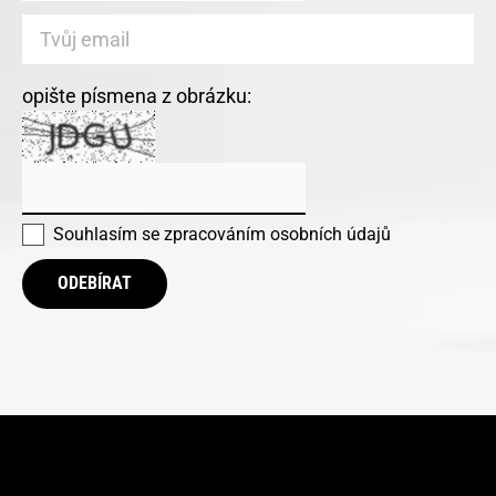
opište písmena z obrázku:
Souhlasím se
zpracováním osobních údajů
ODEBÍRAT