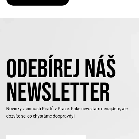
ODEBÍREJ NÁŠ
NEWSLETTER
Novinky z činnosti Pirátů v Praze. Fake news tam nenajdete, ale
dozvíte se, co chystáme doopravdy!