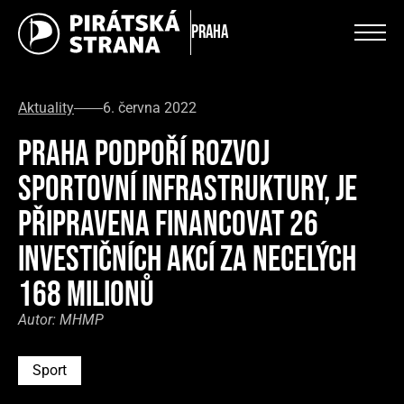
Praha
Aktuality
6. června 2022
PRAHA PODPOŘÍ ROZVOJ
SPORTOVNÍ INFRASTRUKTURY, JE
PŘIPRAVENA FINANCOVAT 26
INVESTIČNÍCH AKCÍ ZA NECELÝCH
168 MILIONŮ
Autor:
MHMP
Sport