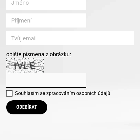
opište písmena z obrázku:
Souhlasím se
zpracováním osobních údajů
ODEBÍRAT