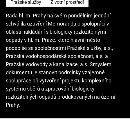
Pražské služby
Životní prostředí
Rada hl. m. Prahy na svém pondělním jednání
schválila uzavření Memoranda o spolupráci v
oblasti nakládání s biologicky rozložitelnými
odpady v hl. m. Praze, které hlavní město
podepíše se společnostmi Pražské služby, a.s.,
Pražská vodohospodářská společnost, a.s. a
Pražské vodovody a kanalizace, a.s. Smyslem
dokumentu je stanovit podmínky vzájemné
spolupráce při vytvoření projektu komplexního
systému sběrů a zpracování biologicky
rozložitelných odpadů produkovaných na území
Prahy.