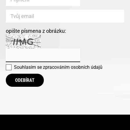
opište písmena z obrázku:
Souhlasím se
zpracováním osobních údajů
ODEBÍRAT