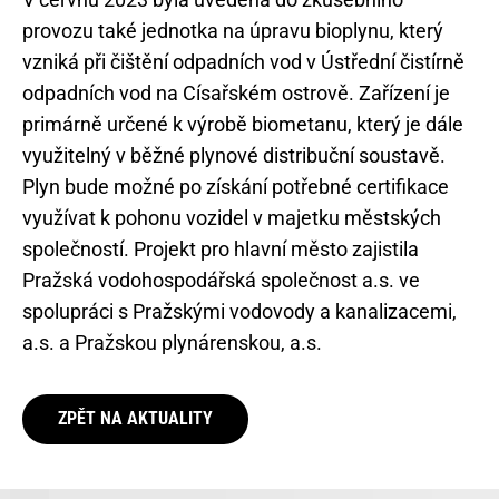
provozu také jednotka na úpravu bioplynu, který
vzniká při čištění odpadních vod v Ústřední čistírně
odpadních vod na Císařském ostrově. Zařízení je
primárně určené k výrobě biometanu, který je dále
využitelný v běžné plynové distribuční soustavě.
Plyn bude možné po získání potřebné certifikace
využívat k pohonu vozidel v majetku městských
společností. Projekt pro hlavní město zajistila
Pražská vodohospodářská společnost a.s. ve
spolupráci s Pražskými vodovody a kanalizacemi,
a.s. a Pražskou plynárenskou, a.s.
ZPĚT NA AKTUALITY