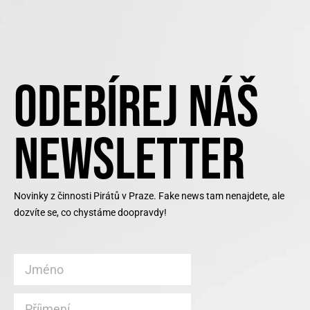
ODEBÍREJ NÁŠ
NEWSLETTER
Novinky z činnosti Pirátů v Praze. Fake news tam nenajdete, ale
dozvíte se, co chystáme doopravdy!