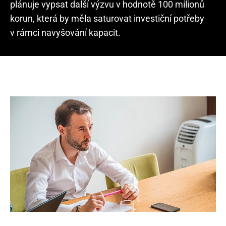
plánuje vypsat další výzvu v hodnotě 100 milionů
korun, která by měla saturovat investiční potřeby
v rámci navyšování kapacit.