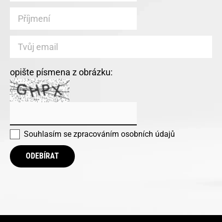
opište písmena z obrázku:
Souhlasím se
zpracováním osobních údajů
ODEBÍRAT