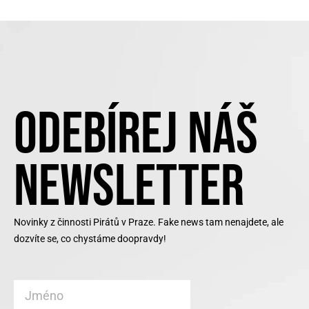
ODEBÍREJ NÁŠ
NEWSLETTER
Novinky z činnosti Pirátů v Praze. Fake news tam nenajdete, ale
dozvíte se, co chystáme doopravdy!