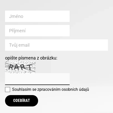
opište písmena z obrázku:
Souhlasím se
zpracováním osobních údajů
ODEBÍRAT