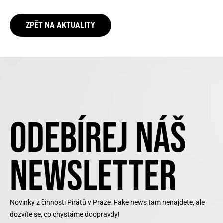
ZPĚT NA AKTUALITY
ODEBÍREJ NÁŠ
NEWSLETTER
Novinky z činnosti Pirátů v Praze. Fake news tam nenajdete, ale
dozvíte se, co chystáme doopravdy!