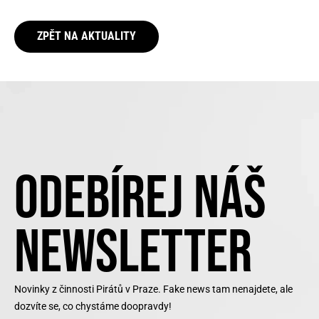
ZPĚT NA AKTUALITY
ODEBÍREJ NÁŠ
NEWSLETTER
Novinky z činnosti Pirátů v Praze. Fake news tam nenajdete, ale
dozvíte se, co chystáme doopravdy!