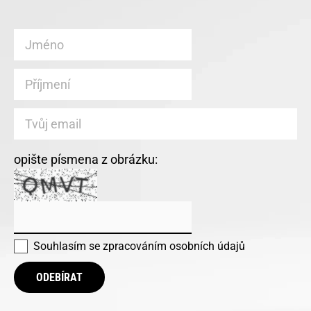
opište písmena z obrázku:
Souhlasím se
zpracováním osobních údajů
ODEBÍRAT