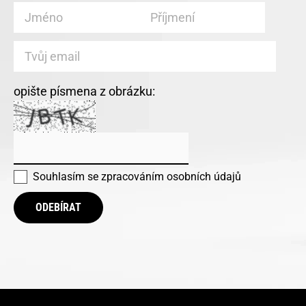
opište písmena z obrázku:
Souhlasím se
zpracováním osobních údajů
ODEBÍRAT