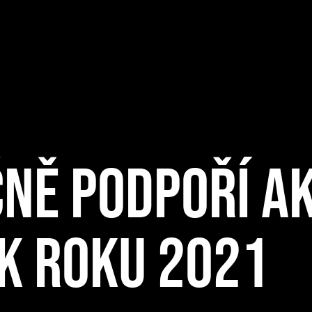
NĚ PODPOŘÍ AK
K ROKU 2021