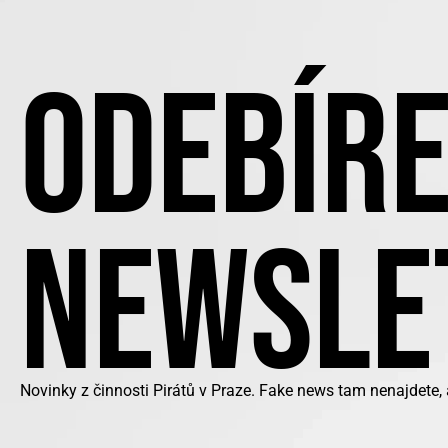
ODEBÍRE
NEWSLE
Novinky z činnosti Pirátů v Praze. Fake news tam nenajdete,