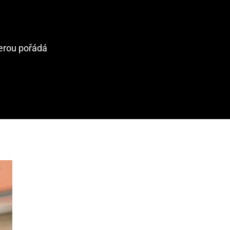
terou pořádá