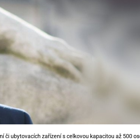
ení či ubytovacích zařízení s celkovou kapacitou až 500 o