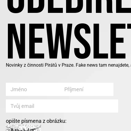
NEWSLE
Novinky z činnosti Pirátů v Praze. Fake news tam nenajdete,
opište písmena z obrázku: