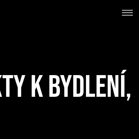
TY K BYDLENÍ,