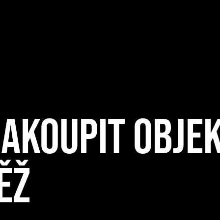
AKOUPIT OBJEK
ĚŽ