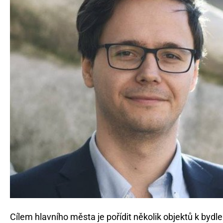
Cílem hlavního města je pořídit několik objektů k bydl