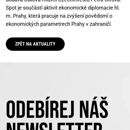
Spot je součástí aktivit ekonomické diplomacie hl.
m. Prahy, která pracuje na zvýšení povědomí o
ekonomických parametrech Prahy v zahraničí.
ZPĚT NA AKTUALITY
ODEBÍREJ NÁŠ