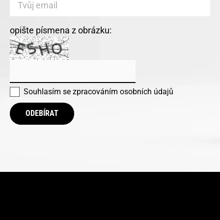
opište písmena z obrázku:
Souhlasím se
zpracováním osobních údajů
ODEBÍRAT