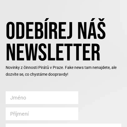
ODEBÍREJ NÁŠ
NEWSLETTER
Novinky z činnosti Pirátů v Praze. Fake news tam nenajdete, ale
dozvíte se, co chystáme doopravdy!