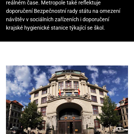
reálném čase. Metropole také reflektuje
doporučení Bezpečnostní rady státu na omezení
návštěv v sociálních zařízeních i doporučení
krajské hygienické stanice týkající se škol.