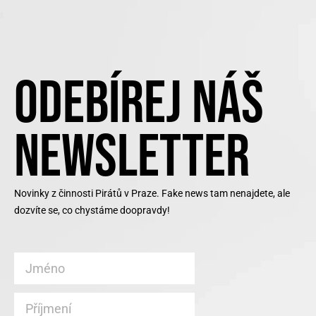
ODEBÍREJ NÁŠ
NEWSLETTER
Novinky z činnosti Pirátů v Praze. Fake news tam nenajdete, ale
dozvíte se, co chystáme doopravdy!