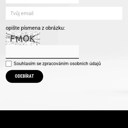
opište písmena z obrázku:
Souhlasím se
zpracováním osobních údajů
ODEBÍRAT