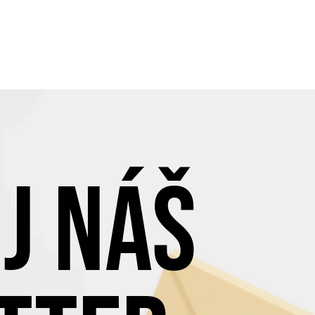
J NÁŠ