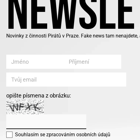
NEWSLE
Novinky z činnosti Pirátů v Praze. Fake news tam nenajdete,
opište písmena z obrázku:
Souhlasím se
zpracováním osobních údajů