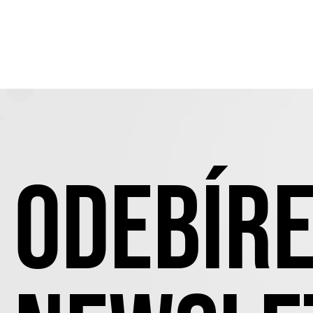
ODEBÍRE